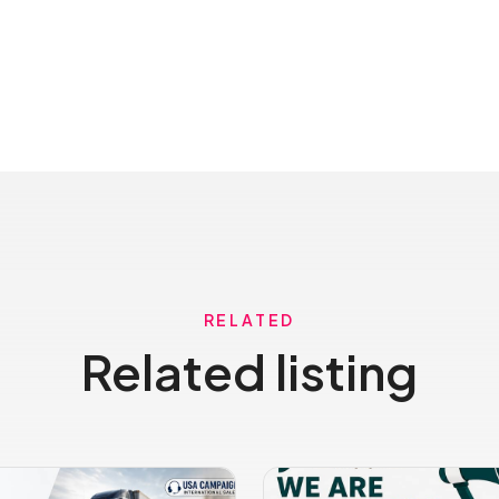
RELATED
Related listing